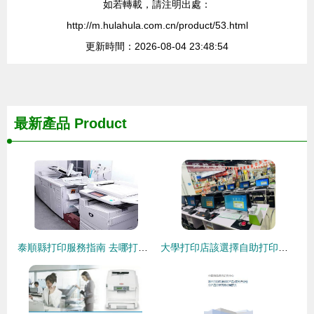
如若轉載，請注明出處：
http://m.hulahula.com.cn/product/53.html
更新時間：2026-08-04 23:48:54
最新產品
Product
泰順縣打印服務指南 去哪打印與如何省錢
大學打印店該選擇自助打印模式嗎？——科技與服務的完美結合